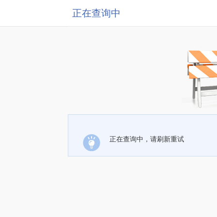
正在查询中
正在查询中，请刷新重试