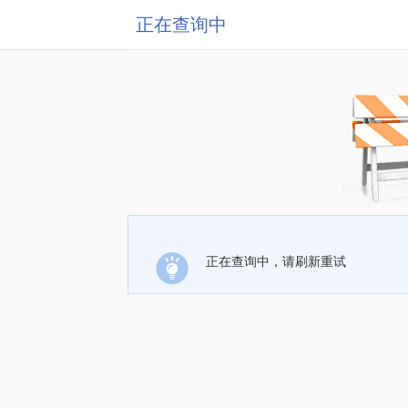
正在查询中
正在查询中，请刷新重试